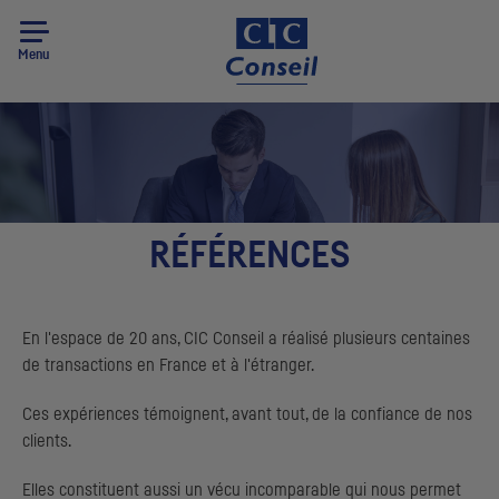
Menu
RÉFÉRENCES
En l'espace de 20 ans,
CIC
Conseil a réalisé plusieurs centaines
de transactions en France et à l'étranger.
Ces expériences témoignent, avant tout, de la confiance de nos
clients.
Elles constituent aussi un vécu incomparable qui nous permet