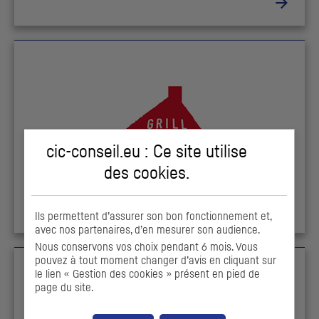
cic-conseil.eu : Ce site utilise
des
cookies
.
Ils permettent d’assurer son bon fonctionnement et,
avec nos partenaires, d’en mesurer son audience.
Nous conservons vos choix pendant 6 mois. Vous
pouvez à tout moment changer d’avis en cliquant sur
le lien « Gestion des cookies » présent en pied de
page du site.