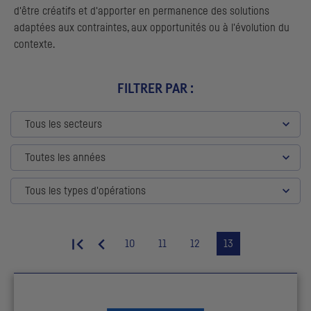
d'être créatifs et d'apporter en permanence des solutions
adaptées aux contraintes, aux opportunités ou à l'évolution du
contexte.
FILTRER PAR :
Tous les secteurs
Toutes les années
Tous les types d'opérations
10
11
12
13