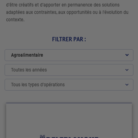
d'être créatifs et d'apporter en permanence des solutions
adaptées aux contraintes, aux opportunités ou à l'évolution du
contexte.
FILTRER PAR :
Agroalimentaire
Toutes les années
Tous les types d'opérations