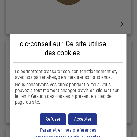
cic-conseil.eu : Ce site utilise
des
cookies
.
Ils permettent d’assurer son bon fonctionnement et,
avec nos partenaires, d’en mesurer son audience.
Nous conservons vos choix pendant 6 mois. Vous
pouvez à tout moment changer d’avis en cliquant sur
le lien « Gestion des cookies » présent en pied de
page du site.
Refuser
Accepter
Paramétrer mes préférences