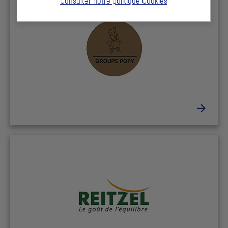
Consulter notre politique
Cookies