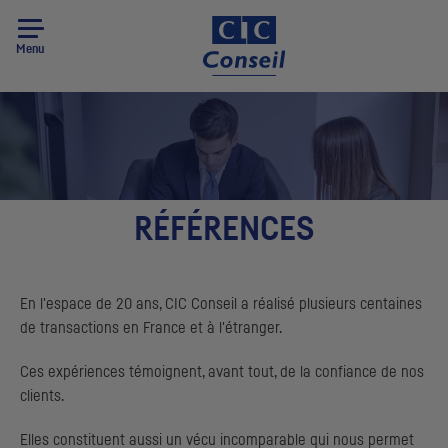
Menu
RÉFÉRENCES
En l'espace de 20 ans,
CIC
Conseil a réalisé plusieurs centaines
de transactions en France et à l'étranger.
Ces expériences témoignent, avant tout, de la confiance de nos
clients.
Elles constituent aussi un vécu incomparable qui nous permet