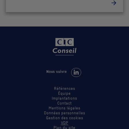
Nous suivre sur LinkedIn
Nous suivre
Références
Équipe
Implantations
Contact
Mentions légales
Données personnelles
Gestion des cookies
VDP
Plan du site