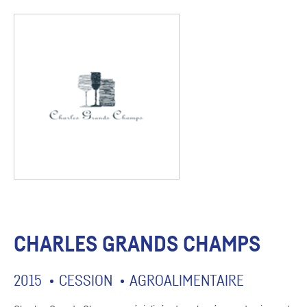
CHARLES GRANDS CHAMPS
2015
CESSION
AGROALIMENTAIRE