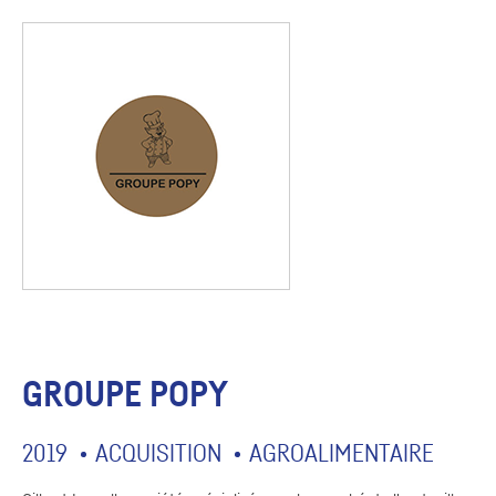
GROUPE POPY
2019
ACQUISITION
AGROALIMENTAIRE