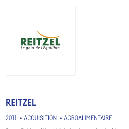
REITZEL
2011
ACQUISITION
AGROALIMENTAIRE