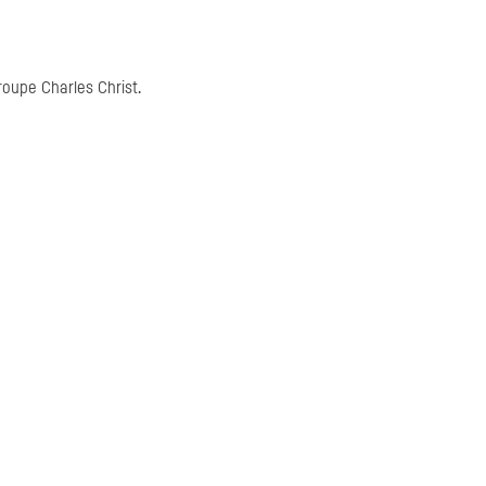
groupe Charles Christ.