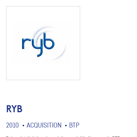
RYB
2010
ACQUISITION
BTP