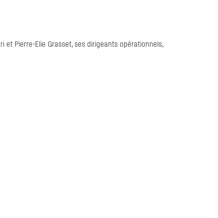
ri et Pierre-Elie Grasset, ses dirigeants opérationnels,