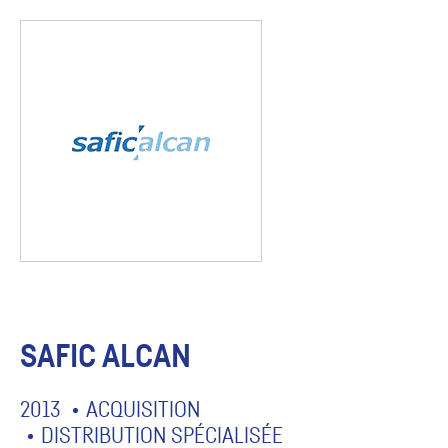
SAFIC ALCAN
2013
ACQUISITION
DISTRIBUTION SPÉCIALISÉE