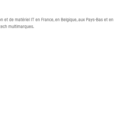
n et de matériel IT en France, en Belgique, aux Pays-Bas et en
tech multimarques.