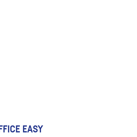
FFICE EASY