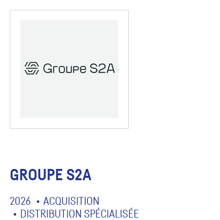
GROUPE S2A
2026
ACQUISITION
DISTRIBUTION SPÉCIALISÉE