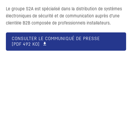
Le groupe S2A est spécialisé dans la distribution de systèmes
électroniques de sécurité et de communication auprès d’une
clientèle B2B composée de professionnels installateurs.
CONSULTER LE COMMUNIQUÉ DE PRESSE
[
PDF
492 KO]