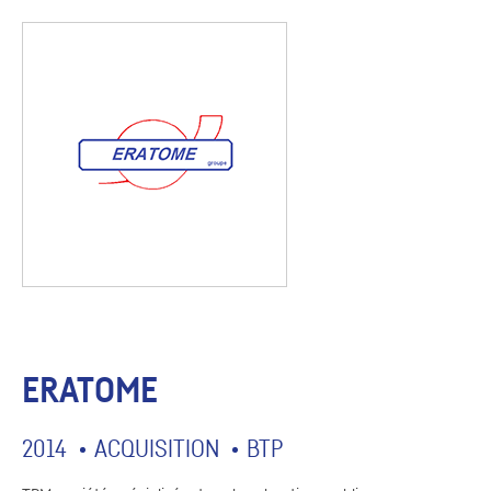
ERATOME
2014
ACQUISITION
BTP