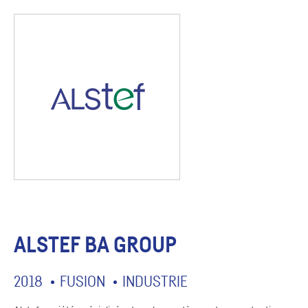
ALSTEF BA GROUP
2018
FUSION
INDUSTRIE