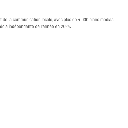
t de la communication locale, avec plus de 4 000 plans médias
média indépendante de l’année en 2024.