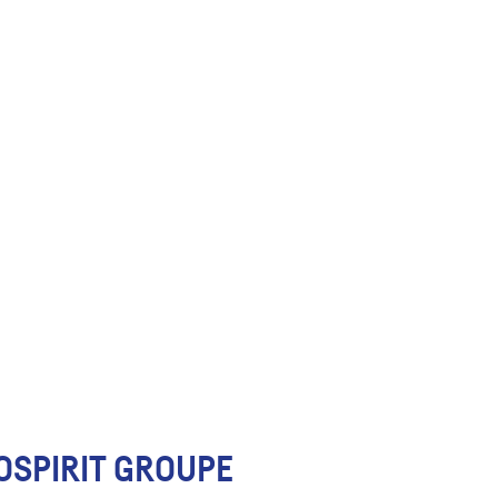
OSPIRIT GROUPE