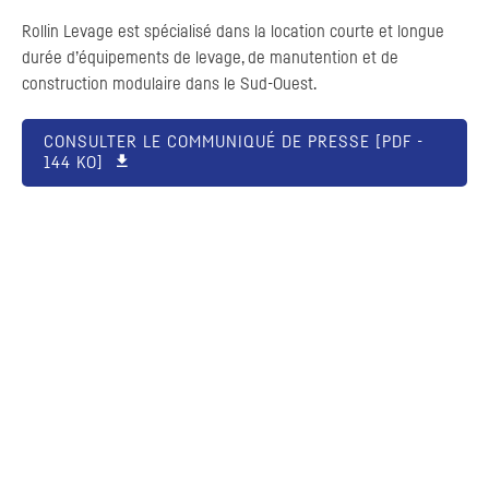
Rollin Levage est spécialisé dans la location courte et longue
durée d’équipements de levage, de manutention et de
construction modulaire dans le Sud-Ouest.
CONSULTER LE COMMUNIQUÉ DE PRESSE [
PDF
-
144 KO]