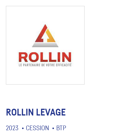
ROLLIN LEVAGE
2023
CESSION
BTP