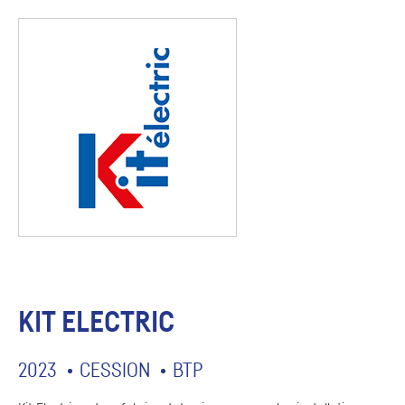
KIT ELECTRIC
2023
CESSION
BTP