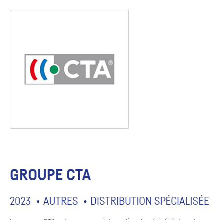
GROUPE
CTA
2023
AUTRES
DISTRIBUTION SPÉCIALISÉE