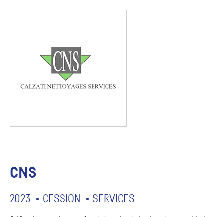
CNS
2023
CESSION
SERVICES