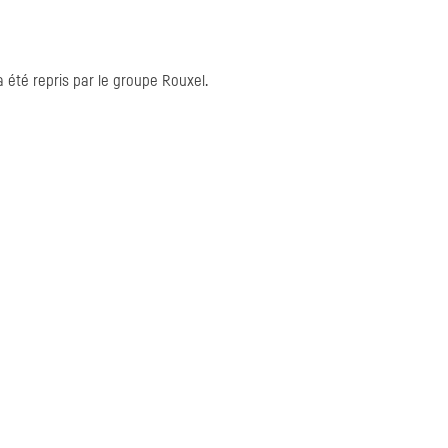
 été repris par le groupe Rouxel.