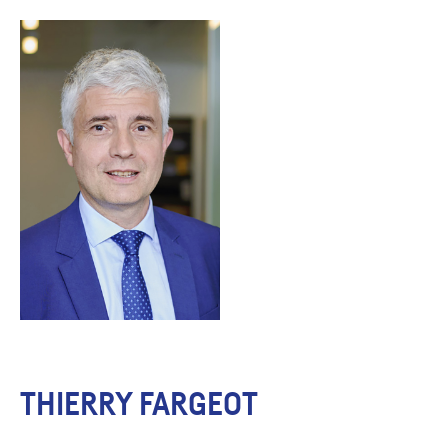
THIERRY FARGEOT